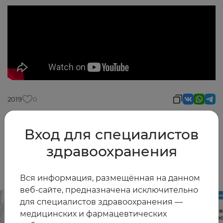
2019
0
Вход для специалистов
здравоохранения
Другие видео
Вся информация, размещённая на данном
веб-сайте, предназначена исключительно
для специалистов здравоохранения —
медицинских и фармацевтических