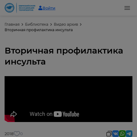
Войти
Главная
Библиотека
Видео архив
Вторичная профилактика инсульта
Вторичная профилактика
инсульта
2018
0