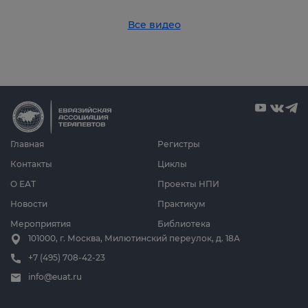
Все видео
Главная
Регистры
Контакты
Циклы
О ЕАТ
Проекты НПИ
Новости
Практикум
Мероприятия
Библиотека
101000, г. Москва, Милютинский переулок, д. 18А
+7 (495) 708-42-23
info@euat.ru