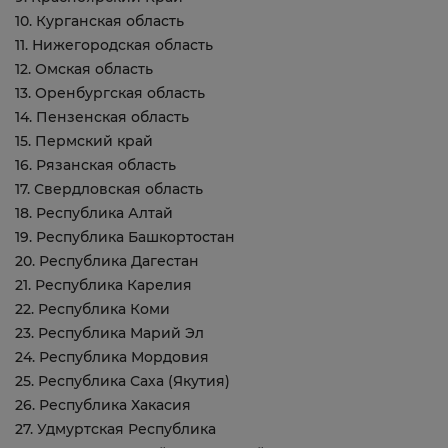
10. Курганская область
11. Нижегородская область
12. Омская область
13. Оренбургская область
14. Пензенская область
15. Пермский край
16. Рязанская область
17. Свердловская область
18. Республика Алтай
19. Республика Башкортостан
20. Республика Дагестан
21. Республика Карелия
22. Республика Коми
23. Республика Марий Эл
24. Республика Мордовия
25. Республика Саха (Якутия)
26. Республика Хакасия
27. Удмуртская Республика