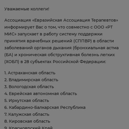
Уважаемые коллеги!
Ассоциация «Евразийская Ассоциация Терапевтов»
информирует Вас о том, что совместно с ООО «РТ
МИС» запускает в работу систему поддержки
принятия врачебных решений (СППВР) в области
заболеваний органов дыхания (бронхиальная астма
(БА) и хроническая обструктивная болезнь легких
(ХОБЛ) в 28 субъектах Российской Федерации:
1. Астраханская область
2. Владимирская область
3. Вологодская область
4. Еврейская автономная область
5. Иркутская область
6. Кабардино-Балкарская Республика
7. Калужская область
8. Кировская область
9. Красноярский Край