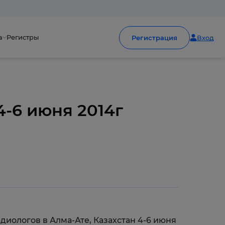
а
Регистры
Регистрация
Вход
4-6 июня 2014г
диологов в Алма-Ате, Казахстан 4-6 июня