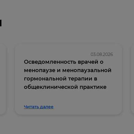
и
03.08.2026
Осведомленность врачей о
менопаузе и менопаузальной
гормональной терапии в
общеклинической практике
Читать далее