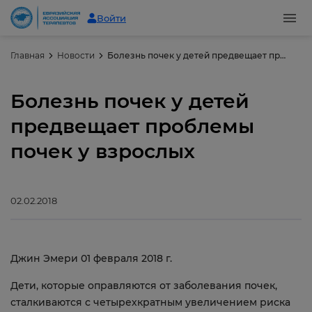
Войти
Главная
Новости
Болезнь почек у детей предвещает проблемы почек у взрослых
Болезнь почек у детей
предвещает проблемы
почек у взрослых
02.02.2018
Джин Эмери 01 февраля 2018 г.
Дети, которые оправляются от заболевания почек,
сталкиваются с четырехкратным увеличением риска