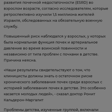
развития почечной недостаточности (ESRD) во
взрослом возрасте, согласно исследователям, которые
ретроспективно изучили 1,5 миллиона жителей
Израиля, обследованных на обязательную военную
службу.
Повышенный риск наблюдался у взрослых, у которых
была нормальная функция почек и артериальное
давление во время воинской повинности и
независимо от типа проблем с почками в детстве.
Причина неясна.
«Наши результаты свидетельствуют о том, что
клиницисты должны знать о остаточном риске
хронического заболевания почек среди взрослых с
историей заболевания почек в детстве. Это особенно
касается молодых людей», - сказал доктор Ронит
Кальдерон-Маргалит
Проблемы детства, изученные группой, включали