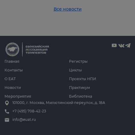
Все новости
Главная
Регистры
Контакты
Циклы
О ЕАТ
Проекты НПИ
Новости
Практикум
Мероприятия
Библиотека
101000, г. Москва, Милютинский переулок, д. 18А
+7 (495) 708-42-23
info@euat.ru