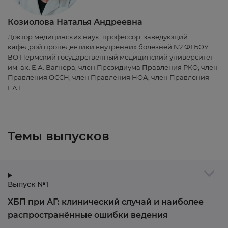
Козиолова Наталья Андреевна
Доктор медицинских наук, профессор, заведующий
кафедрой пропедевтики внутренних болезней N2 ФГБОУ
ВО Пермский государственный медицинский университет
им. ак. Е.А. Вагнера, член Президиума Правления РКО, член
Правления ОССН, член Правления НОА, член Правления
ЕАТ
Темы выпусков
Выпуск №1
ХБП при АГ: клинический случай и наиболее
распространённые ошибки ведения