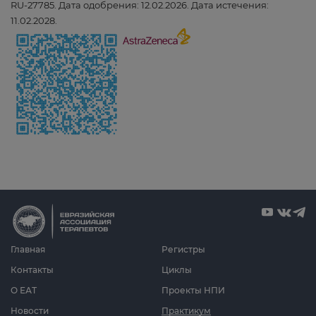
RU-27785. Дата одобрения: 12.02.2026. Дата истечения:
11.02.2028.
Главная
Регистры
Контакты
Циклы
О ЕАТ
Проекты НПИ
Новости
Практикум