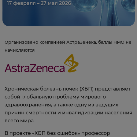
17 февраля – 27 мая 2026
Организовано компанией АстраЗенека, баллы НМО не
начисляются
Хроническая болезнь почек (ХБП) представляет
собой глобальную проблему мирового
здравоохранения, а также одну из ведущих
причин смертности и инвалидизации населения
всего мира.
В проекте «ХБП без ошибок» профессор