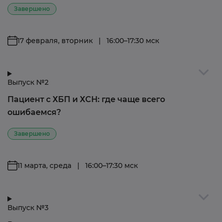
Завершено
17 февраля, вторник | 16:00–17:30 мск
Выпуск №2
Пациент с ХБП и ХСН: где чаще всего
ошибаемся?
Завершено
11 марта, среда | 16:00–17:30 мск
Выпуск №3