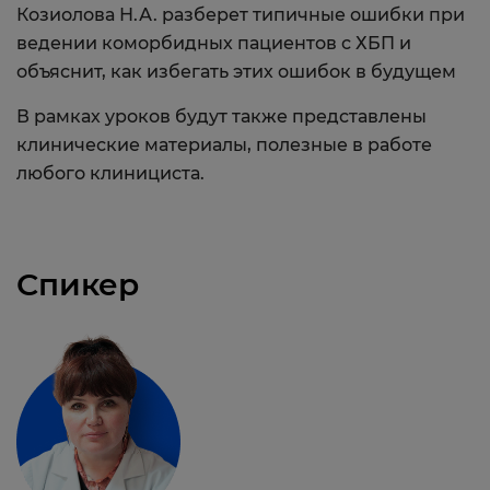
Козиолова Н.А. разберет типичные ошибки при
ведении коморбидных пациентов с ХБП и
объяснит, как избегать этих ошибок в будущем
В рамках уроков будут также представлены
клинические материалы, полезные в работе
любого клинициста.
Спикер