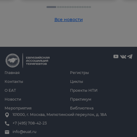
Все новости
Главная
Регистры
Контакты
Циклы
О ЕАТ
Проекты НПИ
Новости
Практикум
Мероприятия
Библиотека
101000, г. Москва, Милютинский переулок, д. 18А
+7 (495) 708-42-23
info@euat.ru