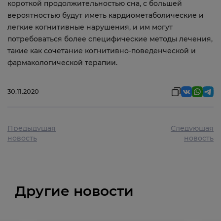
короткой продолжительностью сна, с большей
вероятностью будут иметь кардиометаболические и
легкие когнитивные нарушения, и им могут
потребоваться более специфические методы лечения,
такие как сочетание когнитивно-поведенческой и
фармакологической терапии.
30.11.2020
Предыдущая
Следующая
новость
новость
Другие новости