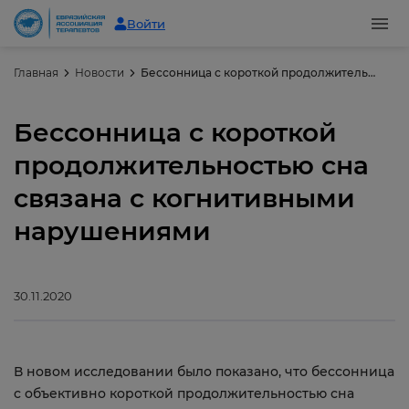
Войти
Главная
Новости
Бессонница с короткой продолжительностью сна связана с когнитивными нарушениями
Бессонница с короткой
продолжительностью сна
связана с когнитивными
нарушениями
30.11.2020
В новом исследовании было показано, что бессонница
с объективно короткой продолжительностью сна