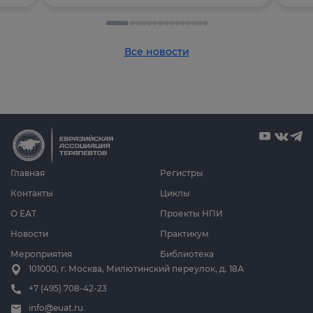
Все новости
Главная
Регистры
Контакты
Циклы
О ЕАТ
Проекты НПИ
Новости
Практикум
Мероприятия
Библиотека
101000, г. Москва, Милютинский переулок, д. 18А
+7 (495) 708-42-23
info@euat.ru