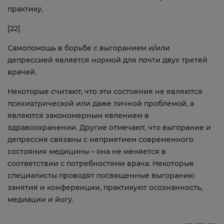
практику.
[22]
Самопомощь в борьбе с выгоранием и/или
депрессией является нормой для почти двух третей
врачей.
Некоторые считают, что эти состояния не являются
психиатрической или даже личной проблемой, а
являются закономерным явлением в
здравоохранении. Другие отмечают, что выгорание и
депрессия связаны с неприятием современного
состояния медицины – она не меняется в
соответствии с потребностями врача. Некоторые
специалисты проводят посвященные выгоранию
занятия и конференции, практикуют осознанность,
медиации и йогу.