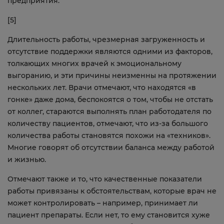
предприятия.
[5]
Длительность работы, чрезмерная загруженность и
отсутствие поддержки являются одними из факторов,
толкающих многих врачей к эмоциональному
выгоранию, и эти причины неизменны на протяжении
нескольких лет. Врачи отмечают, что находятся «в
гонке» даже дома, беспокоятся о том, чтобы не отстать
от коллег, стараются выполнять план работодателя по
количеству пациентов, отмечают, что из-за большого
количества работы становятся похожи на «техников».
Многие говорят об отсутствии баланса между работой
и жизнью.
Отмечают также и то, что качественные показатели
работы привязаны к обстоятельствам, которые врач не
может контролировать – например, принимает ли
пациент препараты. Если нет, то ему становится хуже