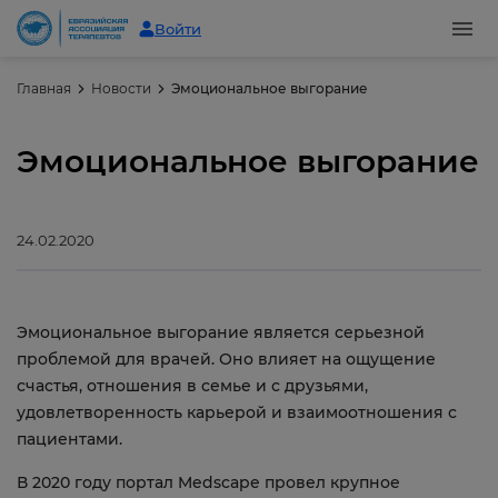
Войти
Главная
Новости
Эмоциональное выгорание
Эмоциональное выгорание
24.02.2020
Эмоциональное выгорание является серьезной
проблемой для врачей. Оно влияет на ощущение
счастья, отношения в семье и с друзьями,
удовлетворенность карьерой и взаимоотношения с
пациентами.
В 2020 году портал Medscape провел крупное