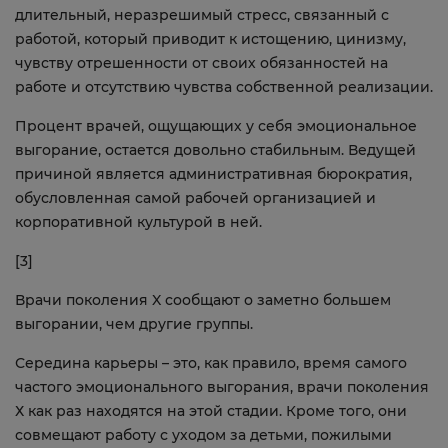
длительный, неразрешимый стресс, связанный с
работой, который приводит к истощению, цинизму,
чувству отрешенности от своих обязанностей на
работе и отсутствию чувства собственной реализации.
Процент врачей, ощущающих у себя эмоциональное
выгорание, остается довольно стабильным. Ведущей
причиной является административная бюрократия,
обусловленная самой рабочей организацией и
корпоративной культурой в ней.
[3]
Врачи поколения X сообщают о заметно большем
выгорании, чем другие группы.
Середина карьеры – это, как правило, время самого
частого эмоционального выгорания, врачи поколения
Х как раз находятся на этой стадии. Кроме того, они
совмещают работу с уходом за детьми, пожилыми