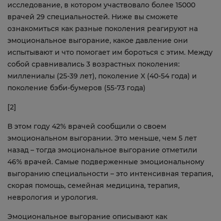
исследование, в котором участвовало более 15000
врачей 29 специальностей. Ниже вы сможете
ознакомиться как разные поколения реагируют на
эмоциональное выгорание, какое давление они
испытывают и что помогает им бороться с этим. Между
собой сравнивались 3 возрастных поколения:
миллениалы (25-39 лет), поколение X (40-54 года) и
поколение бэби-бумеров (55-73 года)
[2]
В этом году 42% врачей сообщили о своем
эмоциональном выгорании. Это меньше, чем 5 лет
назад – тогда эмоциональное выгорание отметили
46% врачей. Самые подверженные эмоциональному
выгоранию специальности – это интенсивная терапия,
скорая помощь, семейная медицина, терапия,
неврология и урология.
Эмоциональное выгорание описывают как