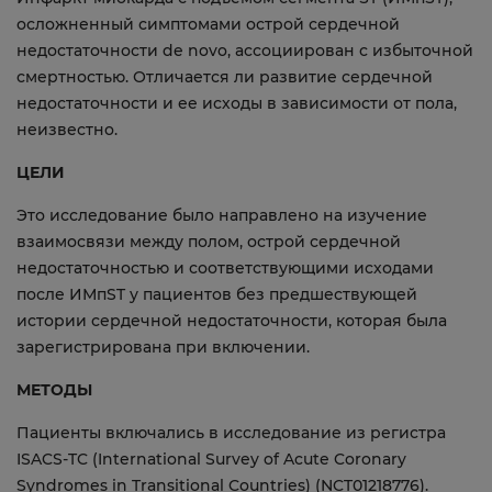
осложненный симптомами острой сердечной
недостаточности de novo, ассоциирован с избыточной
смертностью. Отличается ли развитие сердечной
недостаточности и ее исходы в зависимости от пола,
неизвестно.
ЦЕЛИ
Это исследование было направлено на изучение
взаимосвязи между полом, острой сердечной
недостаточностью и соответствующими исходами
после ИМпST у пациентов без предшествующей
истории сердечной недостаточности, которая была
зарегистрирована при включении.
МЕТОДЫ
Пациенты включались в исследование из регистра
ISACS-TC (International Survey of Acute Coronary
Syndromes in Transitional Countries) (NCT01218776).