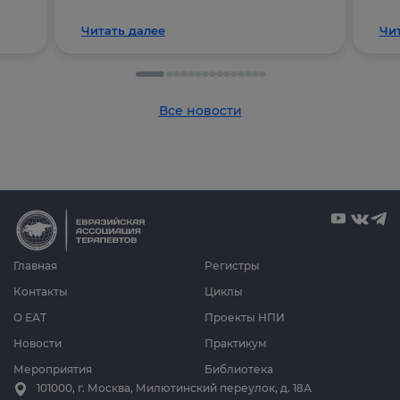
Читать далее
Чи
Все новости
Главная
Регистры
Контакты
Циклы
О ЕАТ
Проекты НПИ
Новости
Практикум
Мероприятия
Библиотека
101000, г. Москва, Милютинский переулок, д. 18А