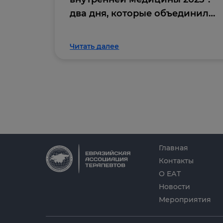
два дня, которые объединили
профессиональное
сообщество
Читать далее
Главная
Контакты
О ЕАТ
Новости
Мероприятия