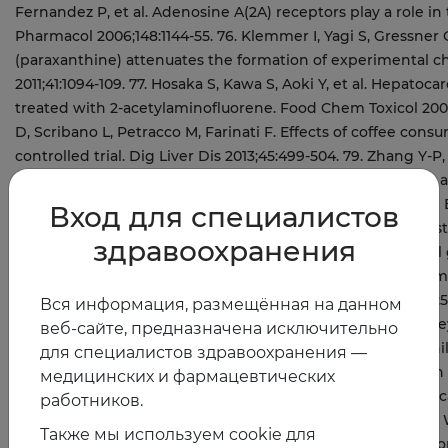
Вход для специалистов
здравоохранения
Вся информация, размещённая на данном
веб-сайте, предназначена исключительно
для специалистов здравоохранения —
медицинских и фармацевтических
работников.
Также мы используем cookie для