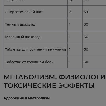
Энергетический шот
2
59
Темный шоколад
1
30
Молочный шоколад
1
30
Таблетки для усиления внимания
1
30
Таблетки от головной боли
1
30
МЕТАБОЛИЗМ, ФИЗИОЛОГИ
ТОКСИЧЕСКИЕ ЭФФЕКТЫ
Адсорбция и метаболизм