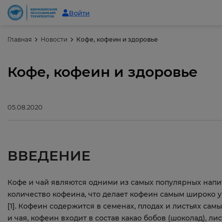
Войти
Главная
Новости
Кофе, кофеин и здоровье
Кофе, кофеин и здоровье
05.08.2020
ВВЕДЕНИЕ
Кофе и чай являются одними из самых популярных напи
количество кофеина, что делает кофеин самым широко
[1]. Кофеин содержится в семенах, плодах и листьях са
и чая, кофеин входит в состав какао бобов (шоколад), ли