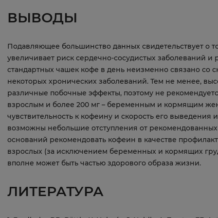
ВЫВОДЫ
Подавляющее большинство данных свидетельствует о то
увеличивает риск сердечно-сосудистых заболеваний и р
стандартных чашек кофе в день неизменно связано со
некоторых хронических заболеваний. Тем не менее, вы
различные побочные эффекты, поэтому не рекомендуетс
взрослым и более 200 мг – беременным и кормящим жен
чувствительность к кофеину и скорость его выведения 
возможны небольшие отступления от рекомендованных 
оснований рекомендовать кофеин в качестве профилакт
взрослых (за исключением беременных и кормящих гру
вполне может быть частью здорового образа жизни.
ЛИТЕРАТУРА