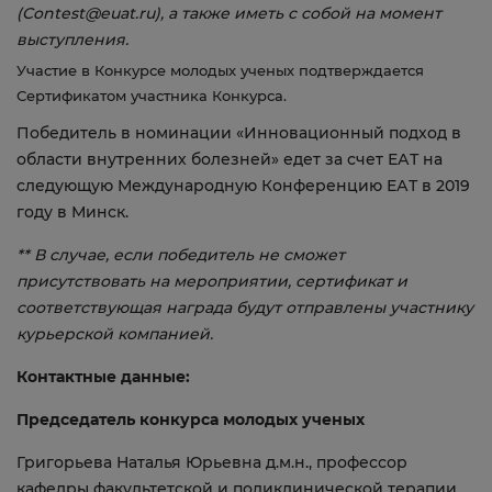
(Contest@euat.ru), а также иметь с собой на момент
выступления.
Участие в Конкурсе молодых ученых подтверждается
Сертификатом участника Конкурса.
Победитель в номинации «Инновационный подход в
области внутренних болезней» едет за счет ЕАТ на
следующую Международную Конференцию ЕАТ в 2019
году в Минск.
** В случае, если победитель не сможет
присутствовать на мероприятии, сертификат и
соответствующая награда будут отправлены участнику
курьерской компанией.
Контактные данные:
Председатель конкурса молодых ученых
Григорьева Наталья Юрьевна д.м.н., профессор
кафедры факультетской и поликлинической терапии