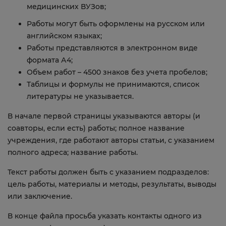
медицинских ВУЗов;
Работы могут быть оформлены на русском или
английском языках;
Работы представляются в электронном виде
формата А4;
Объем работ – 4500 знаков без учета пробелов;
Таблицы и формулы не принимаются, список
литературы не указывается.
В начале первой страницы указываются авторы (и
соавторы, если есть) работы; полное название
учреждения, где работают авторы статьи, с указанием
полного адреса; название работы.
Текст работы должен быть с указанием подразделов:
цель работы, материалы и методы, результаты, выводы
или заключение.
В конце файла просьба указать контакты одного из