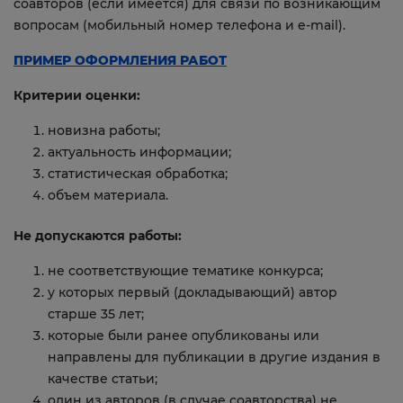
соавторов (если имеется) для связи по возникающим
вопросам (мобильный номер телефона и e-mail).
ПРИМЕР ОФОРМЛЕНИЯ РАБОТ
Критерии оценки:
новизна работы;
актуальность информации;
статистическая обработка;
объем материала.
Не допускаются работы:
не соответствующие тематике конкурса;
у которых первый (докладывающий) автор
старше 35 лет;
которые были ранее опубликованы или
направлены для публикации в другие издания в
качестве статьи;
один из авторов (в случае соавторства) не