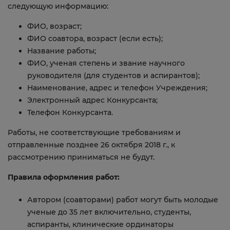
следующую информацию:
ФИО, возраст;
ФИО соавтора, возраст (если есть);
Название работы;
ФИО, ученая степень и звание научного
руководителя (для студентов и аспирантов);
Наименование, адрес и телефон Учреждения;
Электронный адрес Конкурсанта;
Телефон Конкурсанта.
Работы, не соответствующие требованиям и
отправленные позднее 26 октября 2018 г., к
рассмотрению приниматься не будут.
Правила оформления работ:
Автором (соавторами) работ могут быть молодые
ученые до 35 лет включительно, студенты,
аспиранты, клинические ординаторы