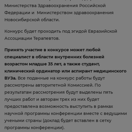
Министерства Здравоохранения Российской
Федерации и Министерством здравоохранения
Новосибирской области.
Конкурс будет проходить под эгидой Евразийской
Ассоциации Терапевтов.
Принять участие в конкурсе может любой
специалист в области внутренних болезней
возрастом младше 35 лет, а также студент,
клинический ординатор или аспирант медицинского
ВУЗа.
Все поданные на конкурс работы будут
рассмотрены авторитетной Комиссией. По
результатам рассмотрения будут выделены пять
лучших работ и авторам трех из них будет
предоставлена возможность выступить в рамках
научной программы конференции вместе с ведущими
учеными страны (доклад будет вставлен в сетку
программы конференции).