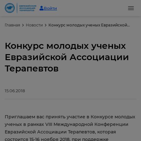
Войти
Главная
Новости
Конкурс молодых ученых Евразийской Ассоциации Терапевтов
Конкурс молодых ученых
Евразийской Ассоциации
Терапевтов
15.06.2018
Приглашаем вас принять участие в Конкурсе молодых
ученых в рамках VIII Международной Конференции
Евразийской Ассоциации Терапевтов, которая
состоится 15-16 ноября 2018, при поддержке