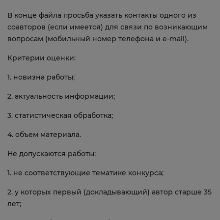
В конце файла просьба указать контакты одного из
соавторов (если имеется) для связи по возникающим
вопросам (мобильный номер телефона и e-mail).
Критерии оценки:
1. новизна работы;
2. актуальность информации;
3. статистическая обработка;
4. объем материала.
Не допускаются работы:
1. не соответствующие тематике конкурса;
2. у которых первый (докладывающий) автор старше 35
лет;