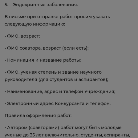
5. Эндокринные заболевания.
В письме при отправке работ просим указать
следующую информацию:
• ФИО, возраст;
• ФИО соавтора, возраст (если есть);
• Номинация и название работы;
• ФИО, ученая степень и звание научного
руководителя (для студентов и аспирантов);
• Наименование, адрес и телефон Учреждения;
• Электронный адрес Конкурсанта и телефон.
Правила оформления работ:
• Автором (соавторами) работ могут быть молодые
ученые до 35 лет включительно, студенты, аспиранты,