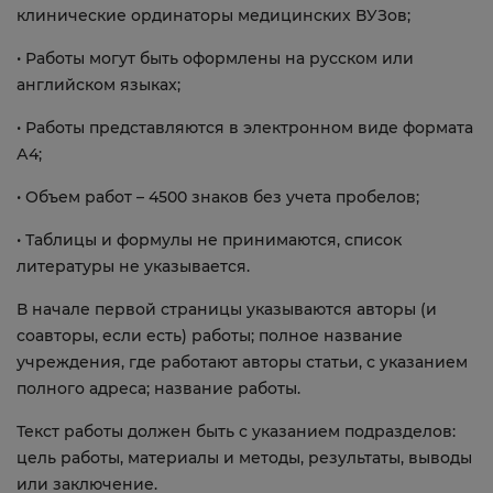
клинические ординаторы медицинских ВУЗов;
• Работы могут быть оформлены на русском или
английском языках;
• Работы представляются в электронном виде формата
А4;
• Объем работ – 4500 знаков без учета пробелов;
• Таблицы и формулы не принимаются, список
литературы не указывается.
В начале первой страницы указываются авторы (и
соавторы, если есть) работы; полное название
учреждения, где работают авторы статьи, с указанием
полного адреса; название работы.
Текст работы должен быть с указанием подразделов:
цель работы, материалы и методы, результаты, выводы
или заключение.