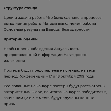
Структура стенда
Цели и задачи работы Что было сделано в процессе
выполнения работы Методы выполнения работы
Основные результаты Выводы Благодарности
Критерии оценки
Необычность наблюдения Актуальность
предоставленной информации Наглядность
изложения
Постеры будут представлены на стендах на весь
период Конференции - 17 и 18 октября 2019 года.
Все поданные на конкурс постеры будут рассмотрены
авторитетным жюри, по итогам конкурса победителям,
занявшим 1,2 и 3-е места, будут вручены ценные
призы.