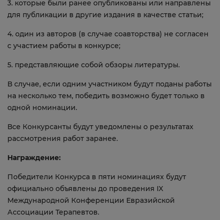
3. которые были ранее опубликованы или направлены
для публикации в другие издания в качестве статьи;
4. один из авторов (в случае соавторства) не согласен
с участием работы в конкурсе;
5. представляющие собой обзоры литературы.
В случае, если одним участником будут поданы работы
на несколько тем, победить возможно будет только в
одной номинации.
Все Конкурсанты будут уведомлены о результатах
рассмотрения работ заранее.
Награждение:
Победители Конкурса в пяти номинациях будут
официально объявлены до проведения IX
Международной Конференции Евразийской
Ассоциации Терапевтов.