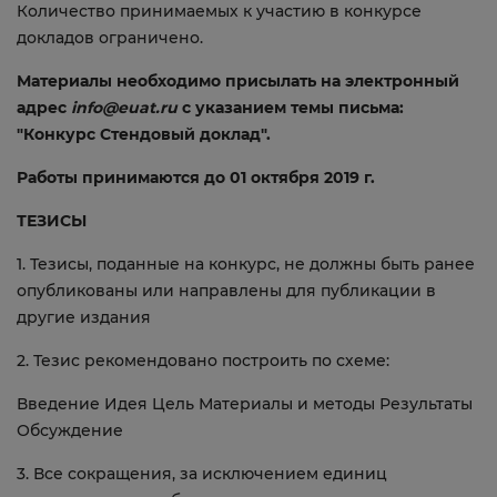
Количество принимаемых к участию в конкурсе
докладов ограничено.
Материалы необходимо присылать на электронный
адрес
info@euat.ru
с указанием темы письма:
"Конкурс Стендовый доклад".
Работы принимаются
до 01 октября 2019 г.
ТЕЗИСЫ
1. Тезисы, поданные на конкурс, не должны быть ранее
опубликованы или направлены для публикации в
другие издания
2. Тезис рекомендовано построить по схеме:
Введение Идея Цель Материалы и методы Результаты
Обсуждение
3. Все сокращения, за исключением единиц