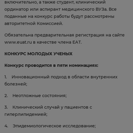
включительно, а также студент, клинический
ординатор или аспирант медицинского ВУЗа. Все
поданные на конкурс работы будут рассмотрены
авторитетной Комиссией.
Обязательна предварительная регистрация на сайте
www.euat.ru в качестве члена ЕАТ.
КОНКУРС МОЛОДЫХ УЧЕНЫХ
Конкурс проводится в пяти номинациях:
1. Инновационный подход в области внутренних
болезней;
2. Неотложные состояния;
3. Клинический случай у пациентов с
гиперлипидемией;
4. Эпидемиологическое исследование;