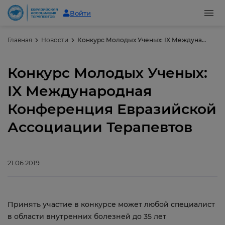
Войти
Главная
Новости
Конкурс Молодых Ученых: IX Международная Конференция Евразийской Ассоциации Терапевтов
Конкурс Молодых Ученых:
IX Международная
Конференция Евразийской
Ассоциации Терапевтов
21.06.2019
Принять участие в конкурсе может любой специалист
в области внутренних болезней до 35 лет