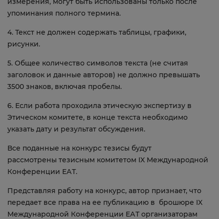
измерения, могут быть использованы только после
упоминания полного термина.
4. Текст не должен содержать таблицы, графики,
рисунки.
5. Общее количество символов текста (не считая
заголовок и данные авторов) не должно превышать
3500 знаков, включая пробелы.
6. Если работа проходила этическую экспертизу в
Этическом комитете, в конце текста необходимо
указать дату и результат обсуждения.
Все поданные на конкурс тезисы будут
рассмотрены тезисным комитетом IX Международной
Конференции ЕАТ.
Представляя работу на конкурс, автор признает, что
передает все права на ее публикацию в брошюре IX
Международной Конференции ЕАТ организаторам