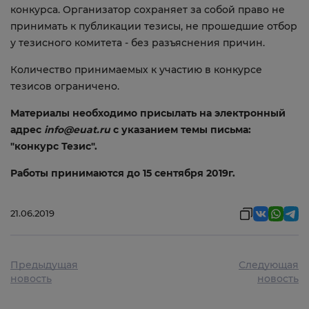
конкурса. Организатор сохраняет за собой право не
принимать к публикации тезисы, не прошедшие отбор
у тезисного комитета - без разъяснения причин.
Количество принимаемых к участию в конкурсе
тезисов ограничено.
Материалы необходимо присылать на электронный
адрес
info@euat.ru
с указанием темы письма:
"конкурс Тезис".
Работы принимаются до 15 сентября 2019г.
21.06.2019
Предыдущая
Следующая
новость
новость