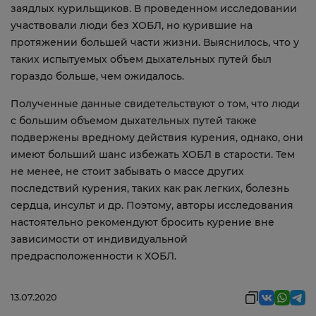
заядлых курильщиков. В проведенном исследовании
участвовали люди без ХОБЛ, но курившие на
протяжении большей части жизни. Выяснилось, что у
таких испытуемых объем дыхательных путей был
гораздо больше, чем ожидалось.
Полученные данные свидетельствуют о том, что люди
с большим объемом дыхательных путей также
подвержены вредному действия курения, однако, они
имеют больший шанс избежать ХОБЛ в старости. Тем
не менее, не стоит забывать о массе других
последствий курения, таких как рак легких, болезнь
сердца, инсульт и др. Поэтому, авторы исследования
настоятельно рекомендуют бросить курение вне
зависимости от индивидуальной
предрасположенности к ХОБЛ.
13.07.2020