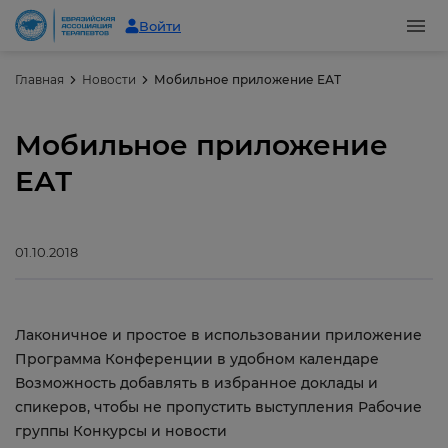
Войти
Главная
Новости
Мобильное приложение ЕАТ
Мобильное приложение
ЕАТ
01.10.2018
Лаконичное и простое в использовании приложение
Программа Конференции в удобном календаре
Возможность добавлять в избранное доклады и
спикеров, чтобы не пропустить выступления Рабочие
группы Конкурсы и новости