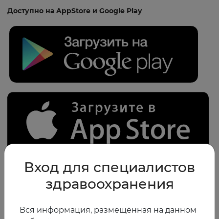
Доступно на AppStore и Google Play
Вход для специалистов
01.10.2018
здравоохранения
Предыдущая
Следующая
Вся информация, размещённая на данном
новость
новость