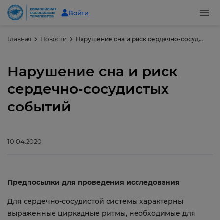
Войти
Главная
Новости
Нарушение сна и риск сердечно-сосудистых событий
Нарушение сна и риск
сердечно-сосудистых
событий
10.04.2020
Предпосылки для проведения исследования
Для сердечно-сосудистой системы характерны
выраженные циркадные ритмы, необходимые для