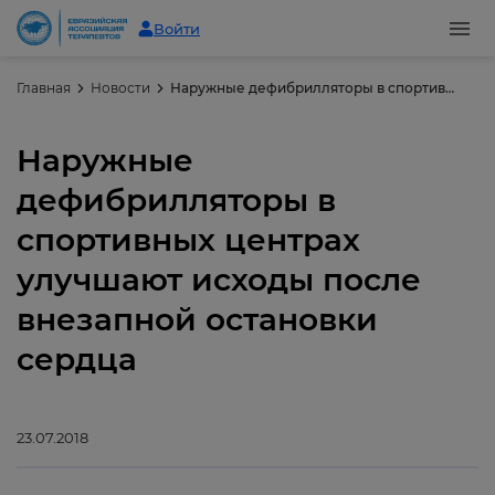
Войти
Главная
Новости
Наружные дефибрилляторы в спортивных центрах улучшают исходы после внезапной остановки сердца
Наружные
дефибрилляторы в
спортивных центрах
улучшают исходы после
внезапной остановки
сердца
23.07.2018