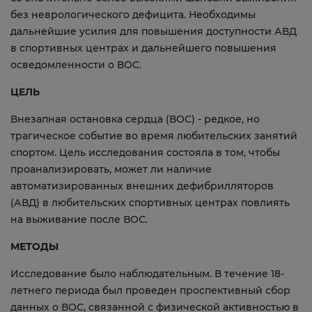
без неврологического дефицита. Необходимы
дальнейшие усилия для повышения доступности АВД
в спортивных центрах и дальнейшего повышения
осведомленности о ВОС.
ЦЕЛЬ
Внезапная остановка сердца (ВОС) - редкое, но
трагическое событие во время любительских занятий
спортом. Цель исследования состояла в том, чтобы
проанализировать, может ли наличие
автоматизированных внешних дефибрилляторов
(АВД) в любительских спортивных центрах повлиять
на выживание после ВОС.
МЕТОДЫ
Исследование было наблюдательным. В течение 18-
летнего периода был проведен проспективный сбор
данных о ВОС, связанной с физической активностью в