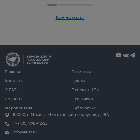
Все новости
Главная
Регистры
Контакты
Циклы
О ЕАТ
Проекты НПИ
Новости
Практикум
Мероприятия
Библиотека
101000, г. Москва, Милютинский переулок, д. 18А
+7 (495) 708-42-23
info@euat.ru