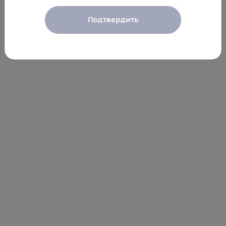
Подтвердить