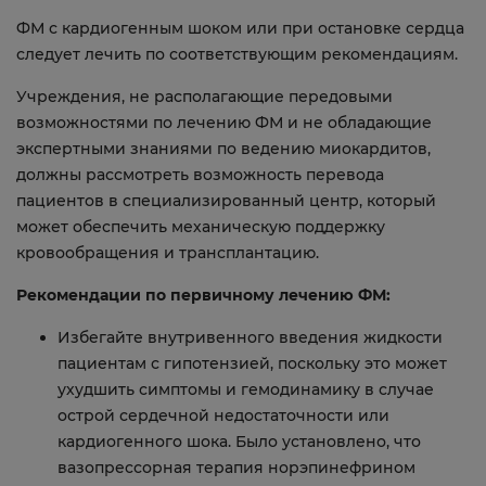
ФМ с кардиогенным шоком или при остановке сердца
следует лечить по соответствующим рекомендациям.
Учреждения, не располагающие передовыми
возможностями по лечению ФМ и не обладающие
экспертными знаниями по ведению миокардитов,
должны рассмотреть возможность перевода
пациентов в специализированный центр, который
может обеспечить механическую поддержку
кровообращения и трансплантацию.
Рекомендации по первичному лечению ФМ:
Избегайте внутривенного введения жидкости
пациентам с гипотензией, поскольку это может
ухудшить симптомы и гемодинамику в случае
острой сердечной недостаточности или
кардиогенного шока. Было установлено, что
вазопрессорная терапия норэпинефрином