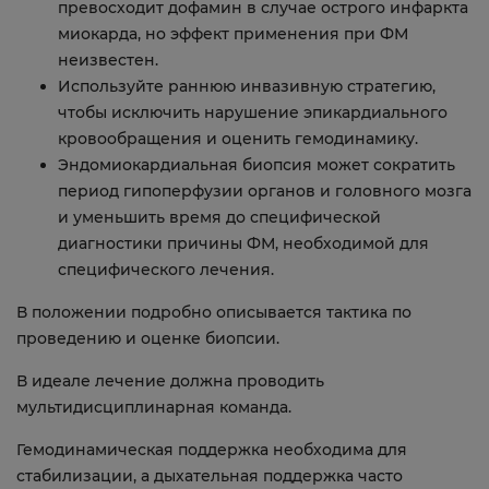
превосходит дофамин в случае острого инфаркта
миокарда, но эффект применения при ФМ
неизвестен.
Используйте раннюю инвазивную стратегию,
чтобы исключить нарушение эпикардиального
кровообращения и оценить гемодинамику.
Эндомиокардиальная биопсия может сократить
период гипоперфузии органов и головного мозга
и уменьшить время до специфической
диагностики причины ФМ, необходимой для
специфического лечения.
В положении подробно описывается тактика по
проведению и оценке биопсии.
В идеале лечение должна проводить
мультидисциплинарная команда.
Гемодинамическая поддержка необходима для
стабилизации, а дыхательная поддержка часто