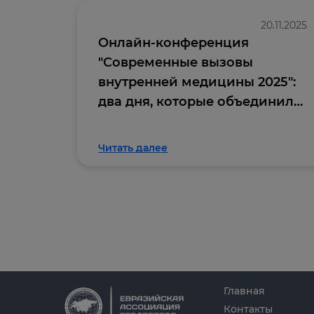
20.11.2025
Онлайн-конференция
"Современные вызовы
внутренней медицины 2025":
два дня, которые объединили
профессиональное
сообщество
Читать далее
Главная
Контакты