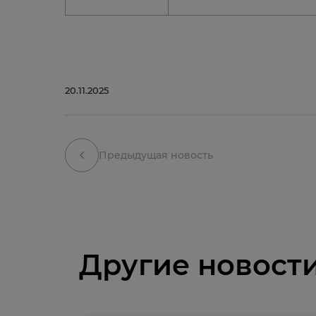
20.11.2025
Предыдущая новость
Другие новост