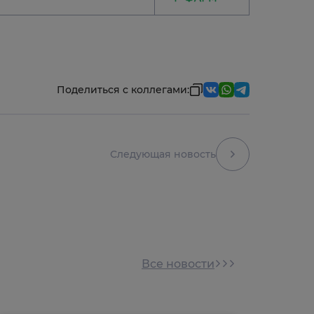
Поделиться с коллегами:
Следующая новость
Все новости