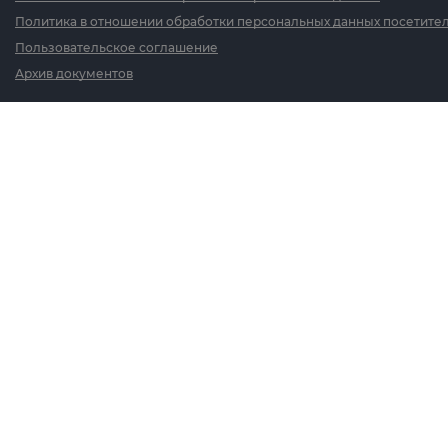
Политика в отношении обработки персональных данных посетител
Пользовательское соглашение
Архив документов