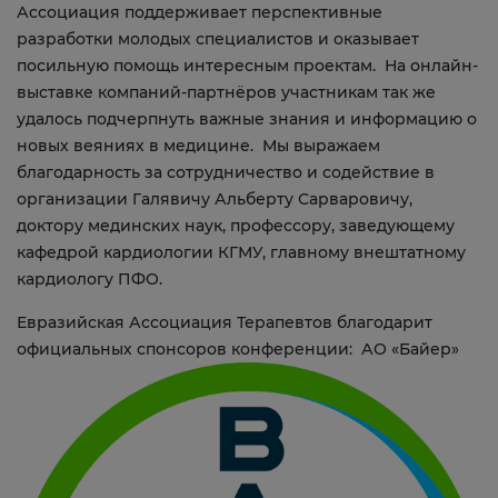
Ассоциация поддерживает перспективные
разработки молодых специалистов и оказывает
посильную помощь интересным проектам. На онлайн-
выставке компаний-партнёров участникам так же
удалось подчерпнуть важные знания и информацию о
новых веяниях в медицине. Мы выражаем
благодарность за сотрудничество и содействие в
организации Галявичу Альберту Сарваровичу,
доктору мединских наук, профессору, заведующему
кафедрой кардиологии КГМУ, главному внештатному
кардиологу ПФО.
Евразийская Ассоциация Терапевтов благодарит
официальных спонсоров конференции: АО «Байер»