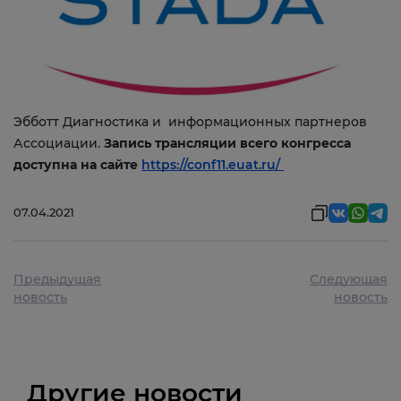
Эбботт Диагностика и информационных партнеров
Ассоциации.
Запись трансляции всего конгресса
доступна на сайте
https://conf11.euat.ru/
07.04.2021
Предыдущая
Следующая
новость
новость
Другие новости