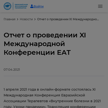
Войти
Главная
Новости
Отчет о проведении XI Международной Конференции ЕАТ
Отчет о проведении XI
Международной
Конференции ЕАТ
07.04.2021
1 апреля 2021 года в онлайн-формате состоялась XI
Международная Конференция Евразийской
Ассоциации Терапевтов «Внутренние болезни в 2021
году. Уроки пандемии». Трансляция конференции