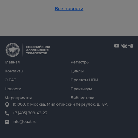
Все новости
Главная
Регистры
Контакты
Циклы
О ЕАТ
Проекты НПИ
Новости
Практикум
Мероприятия
Библиотека
101000, г. Москва, Милютинский переулок, д. 18А
+7 (495) 708-42-23
info@euat.ru