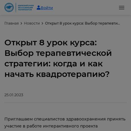
Войти
Главная
Новости
Открыт 8 урок курса: Выбор терапевтической стратегии: когда и как начать квадротерапию?
Открыт 8 урок курса:
Выбор терапевтической
стратегии: когда и как
начать квадротерапию?
25.01.2023
Приглашаем специалистов здравоохранения принять
участие в работе интерактивного проекта