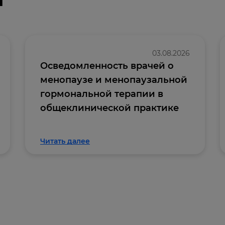
03.08.2026
Осведомленность врачей о
менопаузе и менопаузальной
гормональной терапии в
общеклинической практике
Читать далее