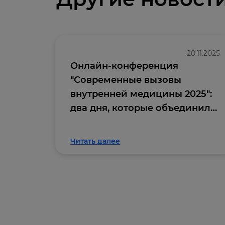
20.11.2025
Онлайн-конференция
"Современные вызовы
внутренней медицины 2025":
два дня, которые объединили
профессиональное
сообщество
Читать далее