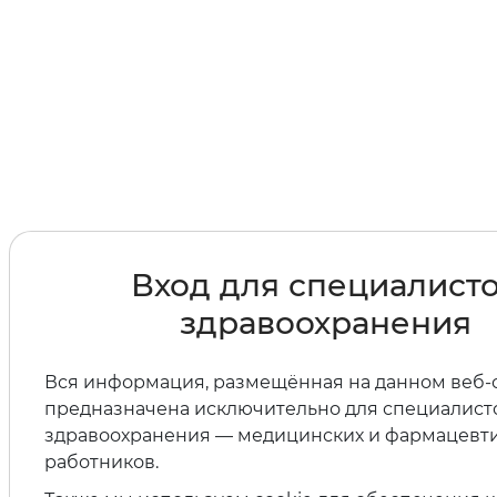
Вход для специалист
здравоохранения
Вся информация, размещённая на данном веб-с
предназначена исключительно для специалист
здравоохранения — медицинских и фармацевт
работников.