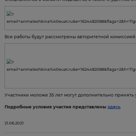
Все работы будут рассмотрены авторитетной комиссией 
Участники моложе 35 лет могут дополнительно принять 
Подробные условия участия представлены
здесь
21.06.2021