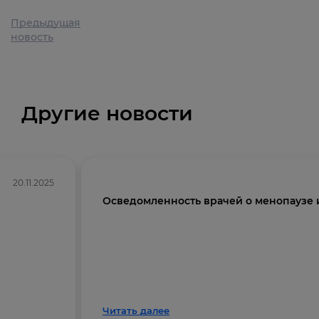
Предыдущая
новость
Другие новости
20.11.2025
Осведомленность врачей о менопаузе 
Читать далее