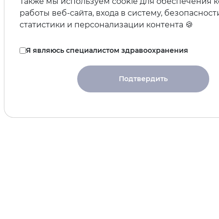
Также мы используем cookie для обеспечения 
работы веб-сайта, входа в систему, безопасност
статистики и персонализации контента 🍪
Я являюсь специалистом здравоохранения
Подтвердить