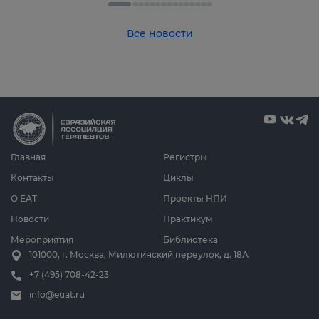
Все новости
Главная
Регистры
Контакты
Циклы
О ЕАТ
Проекты НПИ
Новости
Практикум
Мероприятия
Библиотека
101000, г. Москва, Милютинский переулок, д. 18А
+7 (495) 708-42-23
info@euat.ru