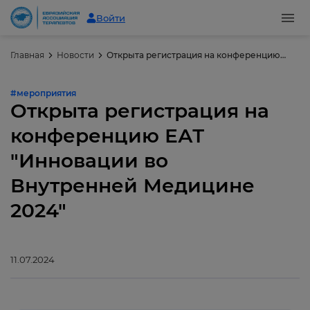
Войти
Главная
Новости
Открыта регистрация на конференцию ЕАТ "Инновации во Внутренней Медицине 2024"
#мероприятия
Открыта регистрация на
конференцию ЕАТ
"Инновации во
Внутренней Медицине
2024"
11.07.2024