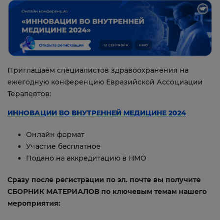
Приглашаем специалистов здравоохранения на
ежегодную конференцию Евразийской Ассоциации
Терапевтов:
ИННОВАЦИИ ВО ВНУТРЕННЕЙ МЕДИЦИНЕ 2024
Онлайн формат
Участие бесплатное
Подано на аккредитацию в НМО
Сразу после регистрации по эл. почте вы получите
СБОРНИК МАТЕРИАЛОВ по ключевым темам нашего
мероприятия: