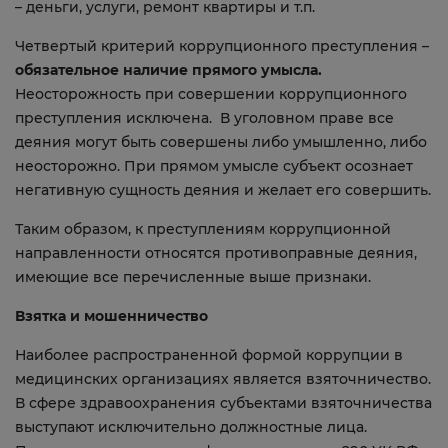
– деньги, услуги, ремонт квартиры и т.п.
Четвертый критерий коррупционного преступления –
обязательное наличие прямого умысла.
Неосторожность при совершении коррупционного
преступления исключена. В уголовном праве все
деяния могут быть совершены либо умышленно, либо
неосторожно. При прямом умысле субъект осознает
негативную сущность деяния и желает его совершить.
Таким образом, к преступлениям коррупционной
направленности относятся противоправные деяния,
имеющие все перечисленные выше признаки.
Взятка и мошенничество
Наиболее распространенной формой коррупции в
медицинских организациях является взяточничество.
В сфере здравоохранения субъектами взяточничества
выступают исключительно должностные лица.