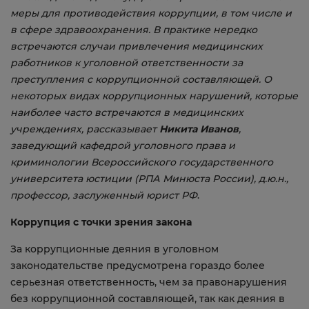
меры для противодействия коррупции, в том числе и
в сфере здравоохранения. В практике нередко
встречаются случаи привлечения медицинских
работников к уголовной ответственности за
преступления с коррупционной составляющей. О
некоторых видах коррупционных нарушений, которые
наиболее часто встречаются в медицинских
учреждениях, рассказывает
Никита Иванов
,
заведующий кафедрой уголовного права и
криминологии Всероссийского государственного
университета юстиции (РПА Минюста России), д.ю.н.,
профессор, заслуженный юрист РФ
.
Коррупция с точки зрения закона
За коррупционные деяния в уголовном
законодательстве предусмотрена гораздо более
серьезная ответственность, чем за правонарушения
без коррупционной составляющей, так как деяния в