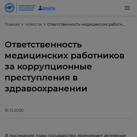
Войти
Главная
Новости
Ответственность медицинских работников за коррупционные преступления в здравоохранении
Ответственность
медицинских работников
за коррупционные
преступления в
здравоохранении
16.12.2020
В последние годы государство принимает активные