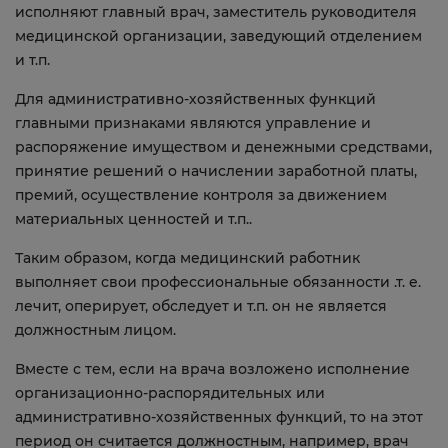
исполняют главный врач, заместитель руководителя
медицинской организации, заведующий отделением
и т.п.
Для административно-хозяйственных функций
главными признаками являются управление и
распоряжение имуществом и денежными средствами,
принятие решений о начислении заработной платы,
премий, осуществление контроля за движением
материальных ценностей и т.п..
Таким образом, когда медицинский работник
выполняет свои профессиональные обязанности .т. е.
лечит, оперирует, обследует и т.п. он не является
должностным лицом.
Вместе с тем, если на врача возложено исполнение
организационно-распорядительных или
административно-хозяйственных функций, то на этот
период он считается должностным, например, врач