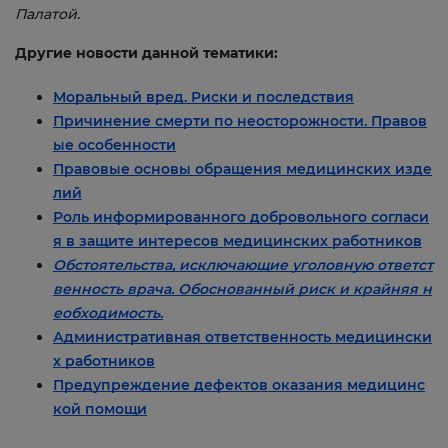
Палатой.
Другие новости данной тематики:
Моральный вред. Риски и последствия
Причинение смерти по неосторожности. Правов
ые особенности
Правовые основы обращения медицинских изде
лий
Роль информированного добровольного согласи
я в защите интересов медицинских работников
Обстоятельства, исключающие уголовную ответст
венность врача. Обоснованный риск и крайняя н
еобходимость.
Административная ответственность медицински
х работников
Предупреждение дефектов оказания медицинс
кой помощи