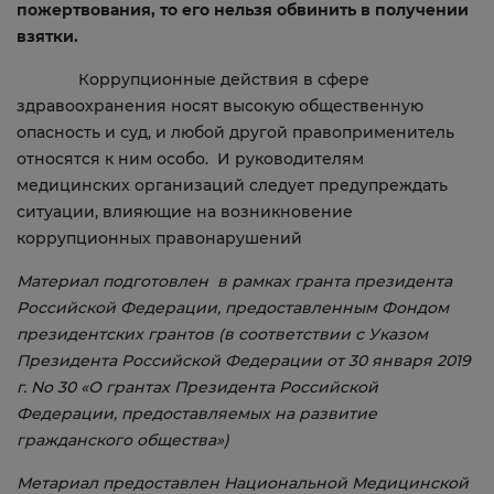
пожертвования, то его нельзя обвинить в получении
взятки.
Коррупционные действия в сфере
здравоохранения носят высокую общественную
опасность и суд, и любой другой правоприменитель
относятся к ним особо. И руководителям
медицинских организаций следует предупреждать
ситуации, влияющие на возникновение
коррупционных правонарушений
Материал подготовлен в рамках гранта президента
Российской Федерации, предоставленным Фондом
президентских грантов (в соответствии с Указом
Президента Российской Федерации от 30 января 2019
г. No 30 «О грантах Президента Российской
Федерации, предоставляемых на развитие
гражданского общества»)
Метариал предоставлен Национальной Медицинской