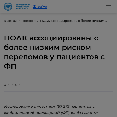
Войти
Главная
Новости
ПОАК ассоциированы с более низким риском переломов у пациентов с ФП
ПОАК ассоциированы с
более низким риском
переломов у пациентов с
ФП
01.02.2020
Исследование с участием 167 275 пациентов с
фибрилляцией предсердий (ФП) из баз данных