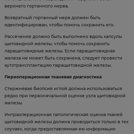
верхнего гортанного нерва.
Возвратный гортанный нерв должен быть
идентифицирован, чтобы помочь сохранить его.
Рассечение должно быть выполнено вдоль капсулы
щитовидной железы, чтобы помочь сохранить
паращитовидные железы. Если паращитовидная
железа не может быть сохранена, следует провести
аутотрансплантацию паращитовидной железы.
Периоперационная тканевая диагностика
Стержневая биопсия иглой должна использоваться
редко при первоначальной оценке узла щитовидной
железы.
Интраоперационная патологическая оценка тканей
щитовидной железы должна проводиться только в тех
случаях, когда предоставляемая ею информация