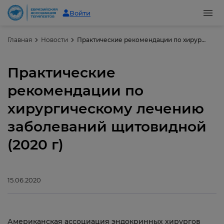
Войти
Главная
Новости
Практические рекомендации по хирургическому лечению заболеваний щитовидной (2020 г)
Практические
рекомендации по
хирургическому лечению
заболеваний щитовидной
(2020 г)
15.06.2020
Американская ассоциация эндокринных хирургов