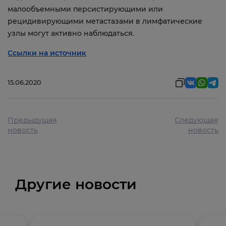
малообъемными персистирующими или
рецидивирующими метастазами в лимфатические
узлы могут активно наблюдаться.
Ссылки на источник
15.06.2020
Предыдущая
Следующая
новость
новость
Другие новости