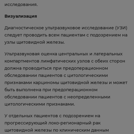
исследования.
Визуализация
Диагностическое ультразвуковое исследование (УЗИ)
следует проводить всем пациентам с подозрением на
узлы щитовидной железы.
Ультразвуковая оценка центральных и латеральных
компартментов лимфатических узлов с обеих сторон
должна проводиться при предоперационном
обследовании пациентов с цитологическими
признаками карциномы щитовидной железы и может
быть выполнена при предоперационном
обследовании пациентов с неопределенными
цитологическими признаками.
У отдельных пациентов с подозрением на
прогрессирующий локо-регионарный рак
щитовидной железы по клиническим данным