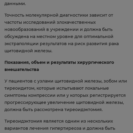
данными.
Точность молекулярной диагностики зависит от
частоты исследований злокачественных
новообразований в учреждении и должна быть
обсуждена на местном уровне для оптимальной
экстраполяции результатов на риск развития рака
щитовидной железы.
Показания, объем и результаты хирургического
вмешательства
У пациентов с узлами щитовидной железы, зобом или
тиреоидитом, которые испытывают локальные
симптомы компрессии или у которых регистрируется
прогрессирующее увеличение щитовидной железы,
должна быть рассмотрена тиреоидэктомия.
Тиреоидэктомия является одним из нескольких
вариантов лечения гипертиреоза и должна быть