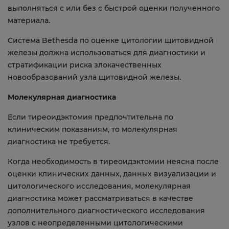
выполняться с или без с быстрой оценки полученного
материала.
Система Bethesda по оценке цитологии щитовидной
железы должна использоваться для диагностики и
стратификации риска злокачественных
новообразований узла щитовидной железы.
Молекулярная диагностика
Если тиреоидэктомия предпочтительна по
клиническим показаниям, то молекулярная
диагностика не требуется.
Когда необходимость в тиреоидэктомии неясна после
оценки клинических данных, данных визуализации и
цитологического исследования, молекулярная
диагностика может рассматриваться в качестве
дополнительного диагностического исследования
узлов с неопределенными цитологическими