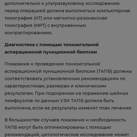
дополнительно к ультразвуковому исследованию
перед операцией должна выполняться компьютерная
томография (КТ) или магнитно-резонансная
томография (МРТ) с внутривенным
контрастированием.
Диагностика с помощью тонкоигольной
аспирационной пункционной биопсии
Показания к проведению тонкоигольной
аспирационной пункционной биопсии (ТАПБ) должны
соответствовать установленным рекомендациям по
характеристикам, размерам и клиническим
результатам. При подозрении на поражение шейных
лимфоузлов по данным УЗИ ТАПБ должна быть
выполнена, если ее результаты изменят план лечения.
В большинстве случаев показания и необходимость
ТАПБ могут быть оптимизированы с помощью
рекомендаций, цитологическое исследование может