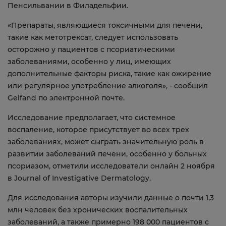
Пенсильвании в Филадельфии.
«Препараты, являющиеся токсичными для печени,
такие как метотрексат, следует использовать
осторожно у пациентов с псориатическими
заболеваниями, особенно у лиц, имеющих
дополнительные факторы риска, такие как ожирение
или регулярное употребление алкоголя», - сообщил
Gelfand по электронной почте.
Исследование предполагает, что системное
воспаление, которое присутствует во всех трех
заболеваниях, может сыграть значительную роль в
развитии заболеваний печени, особенно у больных
псориазом, отметили исследователи онлайн 2 ноября
в Journal of Investigative Dermatology.
Для исследования авторы изучили данные о почти 1,3
млн человек без хронических воспалительных
заболеваний, а также примерно 198 000 пациентов с