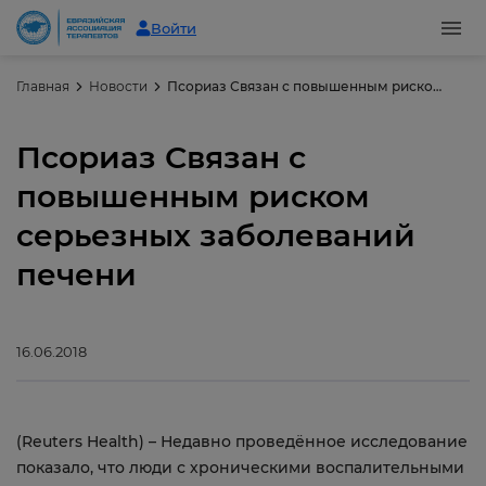
Войти
Главная
Новости
Псориаз Связан с повышенным риском серьезных заболеваний печени
Псориаз Связан с
повышенным риском
серьезных заболеваний
печени
16.06.2018
(Reuters Health) – Недавно проведённое исследование
показало, что люди с хроническими воспалительными