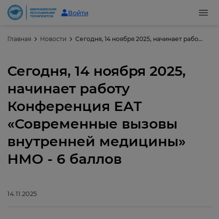
Войти
Главная
Новости
Сегодня, 14 ноября 2025, начинает работу Конференция ЕАТ «Современные вызовы внутренней медицины» НМО - 6 баллов
Сегодня, 14 ноября 2025,
начинает работу
Конференция ЕАТ
«Современные вызовы
внутренней медицины»
НМО - 6 баллов
14.11.2025