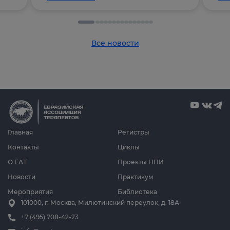
Все новости
Главная
Регистры
Контакты
Циклы
О ЕАТ
Проекты НПИ
Новости
Практикум
Мероприятия
Библиотека
101000, г. Москва, Милютинский переулок, д. 18А
+7 (495) 708-42-23