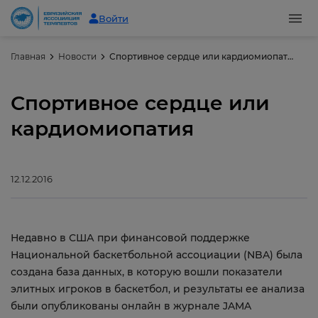
Войти
Главная
Новости
Спортивное сердце или кардиомиопатия
Спортивное сердце или
кардиомиопатия
12.12.2016
Недавно в США при финансовой поддержке
Национальной баскетбольной ассоциации (NBA) была
создана база данных, в которую вошли показатели
элитных игроков в баскетбол, и результаты ее анализа
были опубликованы онлайн в журнале JAMA