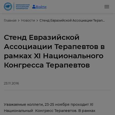
Войти
Главная
Новости
Стенд Евразийской Ассоциации Терапевтов в рамках XI Национального Конгресса Терапевтов
Стенд Евразийской
Ассоциации Терапевтов в
рамках XI Национального
Конгресса Терапевтов
23.11.2016
Уважаемые коллеги, 23-25 ноября проходит XI
Национальный Конгресс Терапевтов. В рамках