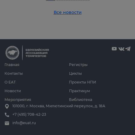
Все новости
Главная
Регистры
Контакты
Циклы
О ЕАТ
Проекты НПИ
Новости
Практикум
Мероприятия
Библиотека
101000, г. Москва, Милютинский переулок, д. 18А
+7 (495) 708-42-23
info@euat.ru