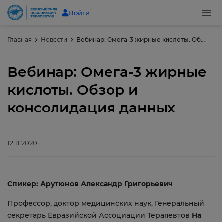
Войти
Главная
Новости
Вебинар: Омега-3 жирные кислоты. Обзор и консолидация данных
Вебинар: Омега-3 жирные
кислоты. Обзор и
консолидация данных
12.11.2020
Спикер: Арутюнов Александр Григорьевич
Профессор, доктор медицинских наук, Генеральный
секретарь Евразийской Ассоциации Терапевтов
На