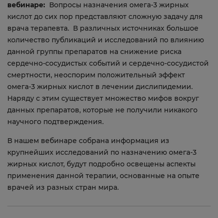
вебинаре:
Вопросы назначения омега-3 жирных
кислот до сих пор представляют сложную задачу для
врача терапевта. В различных источниках большое
количество публикаций и исследований по влиянию
данной группы препаратов на снижение риска
сердечно-сосудистых событий и сердечно-сосудистой
смертности, неоспорим положительный эффект
омега-3 жирных кислот в лечении дислипидемии.
Наряду с этим существует множество мифов вокруг
данных препаратов, которые не получили никакого
научного подтверждения.
В нашем вебинаре собрана информация из
крупнейших исследований по назначению омега-3
жирных кислот, будут подробно освещены аспекты
применения данной терапии, основанные на опыте
врачей из разных стран мира.