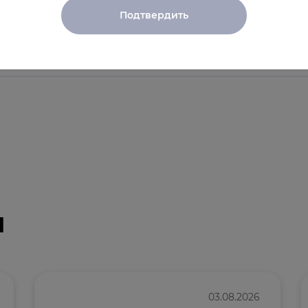
Подтвердить
и
03.08.2026