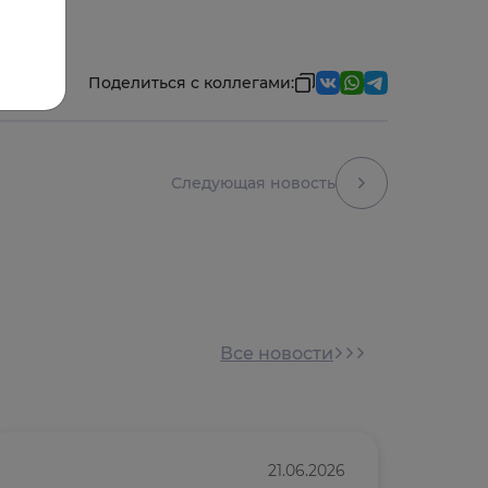
Поделиться с коллегами:
Следующая новость
Все новости
21.06.2026