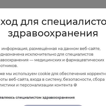
ход для специалист
здравоохранения
 информация, размещённая на данном веб-сайте,
дназначена исключительно для специалистов
равоохранения — медицинских и фармацевтических
отников.
же мы используем cookie для обеспечения коррект
оты веб-сайта, входа в систему, безопасности, сбора
тистики и персонализации контента 🍪
 являюсь специалистом здравоохранения