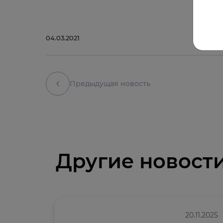
04.03.2021
Предыдущая новость
Другие новост
20.11.2025