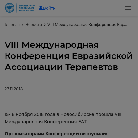
Войти
Главная
Новости
VIII Международная Конференция Евразийской Ассоциации Терапевтов
VIII Международная
Конференция Евразийской
Ассоциации Терапевтов
27.11.2018
15-16 ноября 2018 года в Новосибирске прошла VIII
Международная Конференция ЕАТ.
Организаторами Конференции выступили: