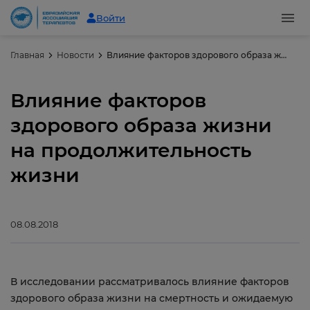
Войти
Главная
Новости
Влияние факторов здорового образа жизни на продолжительность жизни
Влияние факторов
здорового образа жизни
на продолжительность
жизни
08.08.2018
В исследовании рассматривалось влияние факторов
здорового образа жизни на смертность и ожидаемую