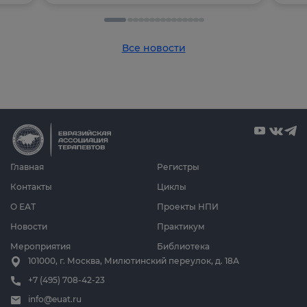
Все новости
Главная
Регистры
Контакты
Циклы
О ЕАТ
Проекты НПИ
Новости
Практикум
Мероприятия
Библиотека
101000, г. Москва, Милютинский переулок, д. 18А
+7 (495) 708-42-23
info@euat.ru