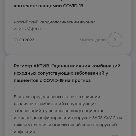
контексте пандемии COVID-19
Российский кардиологический журнал.
2020;25(3):3801
01.09.2022
Читать далее
Регистр АКТИВ. Оценка влияния комбинаций
исходных сопутствующих заболеваний у
пациентов с COVID-19 на прогноз
В статье представлены данные о влиянии
различных комбинаций сопутствующих
заболеваний, существовавших у пациентов
исходно, до инфицирования вирусом SARS-CoV-2, на
тяжесть течения и исходы новой коронавирусной
инфекции.