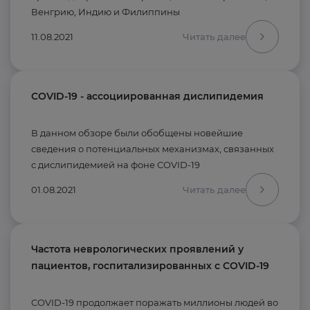
Венгрию, Индию и Филиппины
11.08.2021
Читать далее
COVID-19 - ассоциированная дислипидемия
В данном обзоре были обобщены новейшие
сведения о потенциальных механизмах, связанных
с дислипидемией на фоне COVID-19
01.08.2021
Читать далее
Частота неврологических проявлений у
пациентов, госпитализированных с COVID-19
COVID-19 продолжает поражать миллионы людей во