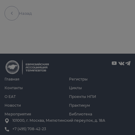
Назад
Главная
Регистры
Контакты
Циклы
О ЕАТ
Проекты НПИ
Новости
Практикум
Мероприятия
Библиотека
101000, г. Москва, Милютинский переулок, д. 18А
+7 (495) 708-42-23