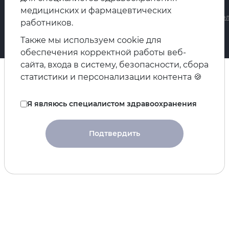
Политика в отношении обработки персональных данных
медицинских и фармацевтических
Политика в отношении обработки персональных данных посетител
работников.
Пользовательское соглашение
Также мы используем cookie для
Архив документов
обеспечения корректной работы веб-
сайта, входа в систему, безопасности, сбора
статистики и персонализации контента 🍪
Я являюсь специалистом здравоохранения
Подтвердить