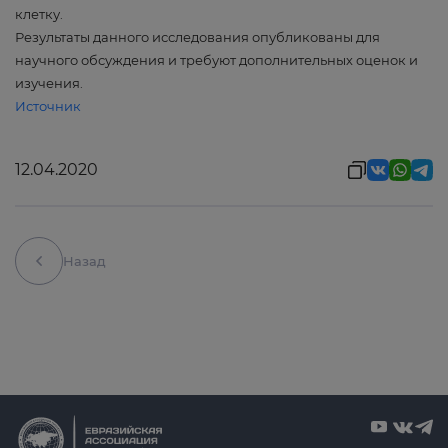
клетку.
Результаты данного исследования опубликованы для
научного обсуждения и требуют дополнительных оценок и
изучения.
Источник
12.04.2020
Назад