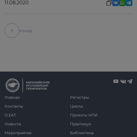
11.08.2020
Назад
Главная
Регистры
Контакты
Циклы
О ЕАТ
Проекты НПИ
Новости
Практикум
Мероприятия
Библиотека